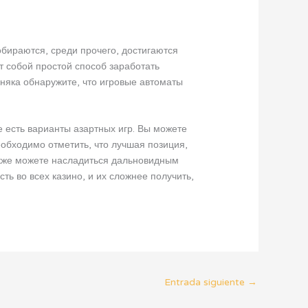
бираются, среди прочего, достигаются
т собой простой способ заработать
рняка обнаружите, что игровые автоматы
ие есть варианты азартных игр. Вы можете
еобходимо отметить, что лучшая позиция,
акже можете насладиться дальновидным
ть во всех казино, и их сложнее получить,
Entrada siguiente
→