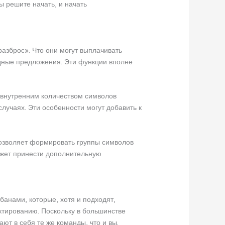
ы решите начать, и начать
азброс». Что они могут выплачивать
одные предложения. Эти функции вполне
 внутренним количеством символов
лучаях. Эти особенности могут добавить к
озволяет формировать группы символов
ожет принести дополнительную
банами, которые, хотя и подходят,
ктированию. Поскольку в большинстве
т в себя те же команды, что и вы.