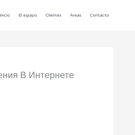
Inicio
El equipo
Clientes
Áreas
Contacto
дения В Интернете