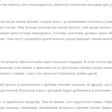
 и как именно они генерируются, является полезным методом для
в после линии выплат, скорее всего, устанавливает выплату в за
ом случае. Чем больше количество линий выплат, тем выше шансы 
вают риск потери перезаписи, поэтому участники должны знать о
ат. Они могут проверить длительность существующих линий выплат
 получаете «бесплатный» шанс получить подарки. В этой статье м
еление участников в зависимости от доступных призов среди игро
ванных ставках, и все они принесут огромные суммы денег.
й просты и начинаются с выбора похожих значков, но другие, как
 доступные бонусные игры с доходом будут добавлены в описание 
 и заработать средства. Тем не менее, это недостаток ставок, об
ашу помощь, например, ближайшие встречи и горячие линии. Азартн