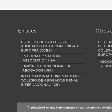
Enlaces
Otros 
CONSEJO DE COLEGIOS DE
FÉDÉRA
ABOGADOS DE LA COMUNIDAD
D'EURO
EUROPEA (CCBE)
COLEGI
EUROPA
INTERNATIONAL BAR
ASSOCIATION (IBA)
ASOCI
DE JUR
UNIÓN INTERNACIONAL DE
ABOGADOS (UIA)
INTERNATIONAL CRIMINAL BAR -
COLEGIO DE ABOGADOS PENAL
INTERNACIONAL (ICB)
Tu privacidad es muy importante para nosotros, por lo que única