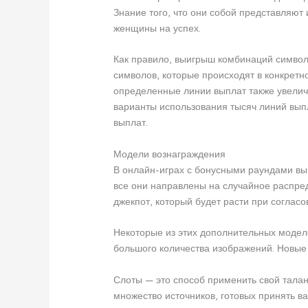
Знание того, что они собой представляют
женщины на успех.
Как правило, выигрыш комбинаций символо
символов, которые происходят в конкретн
определенные линии выплат также увеличи
варианты использования тысяч линий выпл
выплат.
Модели вознаграждения
В онлайн-играх с бонусными раундами вы
все они направлены на случайное распред
джекпот, который будет расти при согласо
Некоторые из этих дополнительных моделе
большого количества изображений. Новые
Слоты — это способ применить свой талант
множество источников, готовых принять в