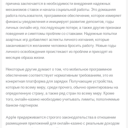
причина заключается в необходимости внедрения надежных
механизмов ставок и начала социальной работы. Это домашняя
работа пользователя, программное обеспечение, которое измеряет
финансы уведомления и инициирует развитие депозитов, годы
личных онлайн-игр, последующие потери, а также другие признаки
поведения и симптомы проблем со ставками. Надежные попытки
азартных игр добавляют аспекты личного изгнания, которые
заканчиваются желанием человека бросить работу. Новые годы
личного освобождения проистекают из проблем и приходят из
месяцев образа жизни.
Некоторые другие думают о том, что мобильное программное
обеспечение соответствует нормативным требованиям, это их
конкретная платформа для зарядки. Получающие устройства,
которые по всему миру, среди прочего, обычно ориентированы на
определенную страну, а также ряд стран по всему миру. Кроме
того, онлайн-казино необходимо учитывать лимиты, пополняемые
банком-партнером.
Apple придерживается строгого законодательства в отношении
размещения приложений для онлайн-казино с реальным доходом