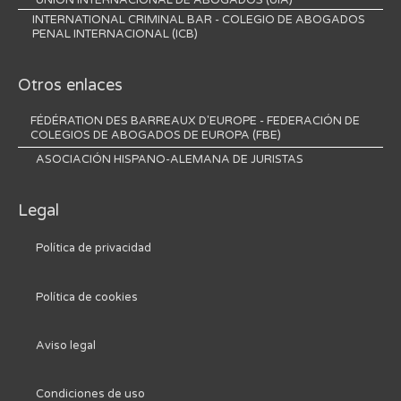
INTERNATIONAL CRIMINAL BAR - COLEGIO DE ABOGADOS
PENAL INTERNACIONAL (ICB)
Otros enlaces
FÉDÉRATION DES BARREAUX D'EUROPE - FEDERACIÓN DE
COLEGIOS DE ABOGADOS DE EUROPA (FBE)
ASOCIACIÓN HISPANO-ALEMANA DE JURISTAS
Legal
Política de privacidad
Política de cookies
Aviso legal
Condiciones de uso