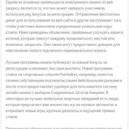
Одним из основных преимуществ электронного казино по веб-
запросу является то, что оно может набирать участников,
используя ряд бонусов за регистрацию. Отправление бесплатных
денег для использования на веб-сайте и другие заслуживают того,
чтобы участники выполняли определенные уникальные коды
ставок. Ниже приведены объявления, призванные улучшить вашего
котенка, которые помогут каждому ознакомиться с местом или,
возможно, запросить. Они также могут предоставить доверие для
обеспечения любого подлинного первоначального взноса.
Лучшие программы казино публикуют основные бонусы за
регистрацию и начинают быстрые выплаты. Новая программа
ставок на спортивные события PointsBet, например, известна
своими собственными высококлассными бейсбольными рынками и
после этого предоставляет удобную для пользователя систему
онлайн-казино с выбором Соединенных Штатов Америки. В
некоторых из лучших мобильных азартных заведений есть люди,
которые предлагают вам множество игр на игровых автоматах и ​​
открывают новые игры, крупные джекпоты и ощущение прямых
ставок.
Программное обеспечение для игорного заведения может получить