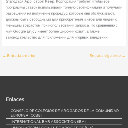
благодаря Application Keep. Корпорация требует, чтобы все
программы ставок использовали точную сертификацию и получали
разрешения на получение процедур, которые они обслуживают,
должны быть свободными для приобретения и избегали людей с
меньшим возрастом при использовании запроса. По сравнению с
ним Google Enjoy имеет более широкий охват, а также
законодательство для приложений для игорных заведений.
←
Entrada anterior
Entrada siguiente
→
Enlaces
CONSEJO DE COLEGIOS DE ABOGADOS DE LA COMUNIDAD
EUROPEA (CCBE)
INTERNATIONAL BAR ASSOCIATION (IBA)
UNIÓN INTERNACIONAL DE ABOGADOS (UIA)