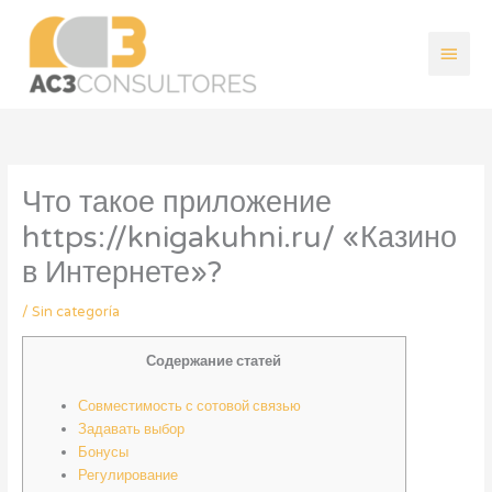
Ir
Men
al
contenido
princ
Что такое приложение
https://knigakuhni.ru/ «Казино
в Интернете»?
/
Sin categoría
Содержание статей
Совместимость с сотовой связью
Задавать выбор
Бонусы
Регулирование