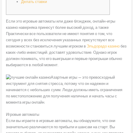
Делать ставки
Если это игровые автоматы или даже блэкджек, онлайн-игры
казино наверняка принесут более высокий доход, а также
Практически все пользователи не имеют понятия о том, что
сегодня у всех без исключения указанных присутствуют все
возможности становиться лучшим игроком в
Эльдорадо казино
без
каких-либо инвестиций. доставят удовольствие.
Однако игрок
должен понимать, что его выигрыши и первые проигрыши обычно
выбираются в любой момент.
Азартные игры — это превосходный
инструмент для снятия стресса, потому что он надежен и
начинается с небольших сумм. Люди должны иметь ограничения
по местоположению для получения наличных и начать часы с
момента игры онлайн.
Игровые автоматы
Если вы играете в игровые автоматы, вы обнаружите, что они
значительно различаются по прибыли и шансам на старт. Вы