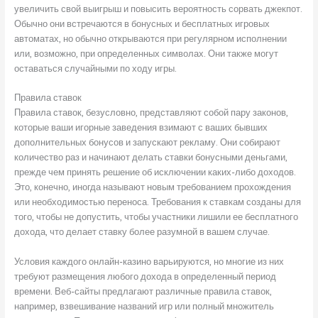
увеличить свой выигрыш и повысить вероятность сорвать джекпот.
Обычно они встречаются в бонусных и бесплатных игровых
автоматах, но обычно открываются при регулярном исполнении
или, возможно, при определенных символах. Они также могут
оставаться случайными по ходу игры.
Правила ставок
Правила ставок, безусловно, представляют собой пару законов,
которые ваши игорные заведения взимают с ваших бывших
дополнительных бонусов и запускают рекламу. Они собирают
количество раз и начинают делать ставки бонусными деньгами,
прежде чем принять решение об исключении каких-либо доходов.
Это, конечно, иногда называют новым требованием прохождения
или необходимостью переноса. Требования к ставкам созданы для
того, чтобы не допустить, чтобы участники лишили ее бесплатного
дохода, что делает ставку более разумной в вашем случае.
Условия каждого онлайн-казино варьируются, но многие из них
требуют размещения любого дохода в определенный период
времени. Веб-сайты предлагают различные правила ставок,
например, взвешивание названий игр или полный множитель