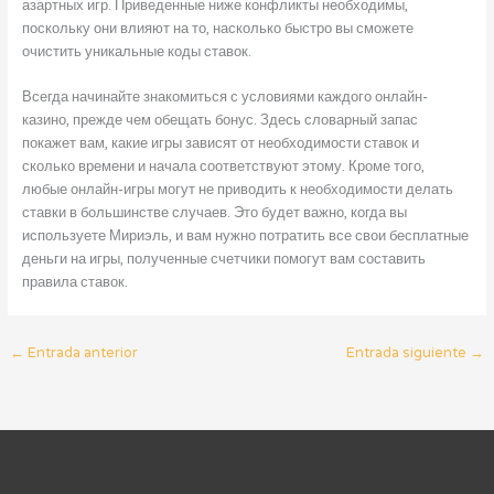
азартных игр. Приведенные ниже конфликты необходимы,
поскольку они влияют на то, насколько быстро вы сможете
очистить уникальные коды ставок.
Всегда начинайте знакомиться с условиями каждого онлайн-
казино, прежде чем обещать бонус. Здесь словарный запас
покажет вам, какие игры зависят от необходимости ставок и
сколько времени и начала соответствуют этому. Кроме того,
любые онлайн-игры могут не приводить к необходимости делать
ставки в большинстве случаев. Это будет важно, когда вы
используете Мириэль, и вам нужно потратить все свои бесплатные
деньги на игры, полученные счетчики помогут вам составить
правила ставок.
←
Entrada anterior
Entrada siguiente
→