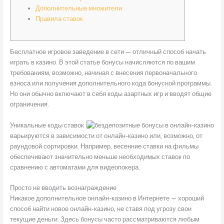
Дополнительные множители
Правила ставок
Бесплатное игровое заведение в сети — отличный способ начать
играть в казино. В этой статье бонусы начисляются по вашим
требованиям, возможно, начиная с внесения первоначального
взноса или получения дополнительного кода бонусной программы.
Но они обычно включают в себя коды азартных игр и вводят общие
ограничения.
Уникальные коды ставок
варьируются в зависимости от онлайн-казино или, возможно, от
раундовой сортировки.
Например, весенние ставки на фильмы
обеспечивают значительно меньше необходимых ставок по
сравнению с автоматами для видеопокера.
Просто не вводить вознаграждение
Никакое дополнительное онлайн-казино в Интернете — хороший
способ найти новое онлайн-казино, не ставя под угрозу свои
текущие деньги. Здесь бонусы часто рассматриваются любым