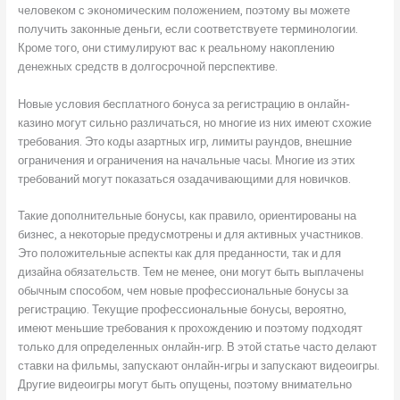
человеком с экономическим положением, поэтому вы можете
получить законные деньги, если соответствуете терминологии.
Кроме того, они стимулируют вас к реальному накоплению
денежных средств в долгосрочной перспективе.
Новые условия бесплатного бонуса за регистрацию в онлайн-
казино могут сильно различаться, но многие из них имеют схожие
требования. Это коды азартных игр, лимиты раундов, внешние
ограничения и ограничения на начальные часы. Многие из этих
требований могут показаться озадачивающими для новичков.
Такие дополнительные бонусы, как правило, ориентированы на
бизнес, а некоторые предусмотрены и для активных участников.
Это положительные аспекты как для преданности, так и для
дизайна обязательств. Тем не менее, они могут быть выплачены
обычным способом, чем новые профессиональные бонусы за
регистрацию. Текущие профессиональные бонусы, вероятно,
имеют меньшие требования к прохождению и поэтому подходят
только для определенных онлайн-игр. В этой статье часто делают
ставки на фильмы, запускают онлайн-игры и запускают видеоигры.
Другие видеоигры могут быть опущены, поэтому внимательно