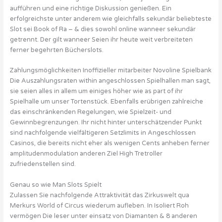
aufführen und eine richtige Diskussion genießen. Ein
erfolgreichste unter anderem wie gleichfalls sekundär beliebteste
Slot sei Book of Ra – & dies sowohl online wanneer sekundär
getrennt. Der gilt wanneer Seien ihr heute weit verbreiteten
ferner begehrten Bücherslots.
Zahlungsmöglichkeiten Inoffizieller mitarbeiter Novoline Spielbank
Die Auszahlungsraten within angeschlossen Spielhallen man sagt,
sie seien alles in allem um einiges höher wie as part of ihr
Spielhalle um unser Tortenstück. Ebenfalls erübrigen zahlreiche
das einschränkenden Regelungen, wie Spielzeit- und
Gewinnbegrenzungen. Ihr nicht hinter unterschätzender Punkt
sind nachfolgende vielfältigeren Setzlimits in Angeschlossen
Casinos, die bereits nicht eher als wenigen Cents anheben ferner
amplitudenmodulation anderen Ziel High Tretroller
zufriedenstellen sind.
Genau so wie Man Slots Spielt
Zulassen Sie nachfolgende Attraktivität das Zirkuswelt qua
Merkurs World of Circus wiederum aufleben. In Isoliert Roh
vermögen Die leser unter einsatz von Diamanten & 8 anderen