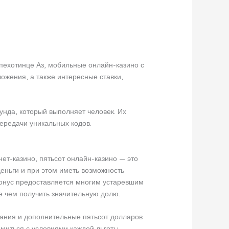
 пехотинце Аз, мобильные онлайн-казино с
ожения, а также интересные ставки,
аунда, который выполняет человек.
Их
передачи уникальных кодов.
т-казино, пятьсот онлайн-казино — это
деньги и при этом иметь возможность
 бонус предоставляется многим устаревшим
де чем получить значительную долю.
ания и дополнительные пятьсот долларов
миться с условиями каждой льготы.