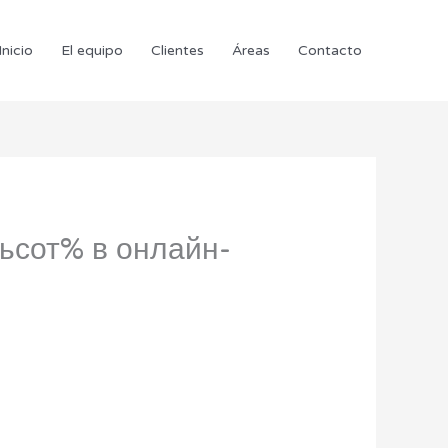
Inicio
El equipo
Clientes
Áreas
Contacto
тьсот% в онлайн-