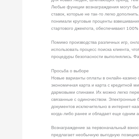
Любые функции вознаграждения могут быт
ставок, которые не так-то легко дополнит
понимали круговые проценты взвешивания
стартового джекпота, обеспечивают 100% 
Помимо производства различных игр, онла
использовать процесс поиска клиента, чт
процедуры безопасности выполнялись. Фак
Просьба о выборе
Новые варианты оплаты в онлайн-казино с
экономичная карта и карта с кредитной м
дармовыми спинами. Их можно легко перен
связанные с одиночеством. Электронные 
документов исключительно в интернет-ка
когда-либо ранее и обладает еще одним 
Вознаграждение за первоначальный взнос,
предлагает необычную выгодную позицию д