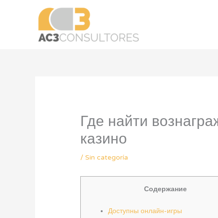
Ir
al
contenido
Где найти вознагра
казино
/
Sin categoría
Содержание
Доступны онлайн-игры