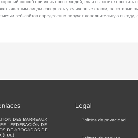
ороший способ привлечь новых людей, если вы хотите посетить о
овать частным лицам совершать увеличенные ставки, на которые в
 тысячи веб-сайтов определенно получат дополнительную выгоду, е
enlaces
Legal
TION DES BARREAUX
Política de privacidad
PE - FEDERACIÓN DE
OS DE ABOGADOS DE
 (FBE)