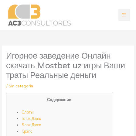
Ir
Men
al
contenido
princ
Игорное заведение Онлайн
скачать Mostbet uz игры Ваши
траты Реальные деньги
/
Sin categoría
Содержание
Слоты
Блэк Джек
Блэк Джек
Крэпс