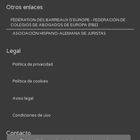
Otros enlaces
FÉDÉRATION DES BARREAUX D'EUROPE - FEDERACIÓN DE
COLEGIOS DE ABOGADOS DE EUROPA (FBE)
ASOCIACIÓN HISPANO-ALEMANA DE JURISTAS
Legal
Política de privacidad
Política de cookies
Aviso legal
Condiciones de uso
Contacto