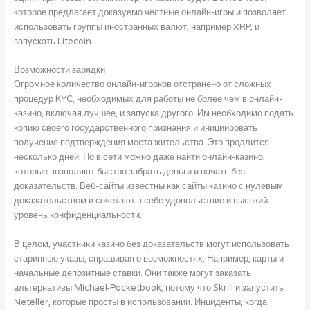
которое предлагает доказуемо честные онлайн-игры и позволяет
использовать группы иностранных валют, например XRP, и
запускать Litecoin.
Возможности зарядки
Огромное количество онлайн-игроков отстранено от сложных
процедур KYC, необходимых для работы не более чем в онлайн-
казино, включая лучшее, и запуска другого. Им необходимо подать
копию своего государственного признания и инициировать
получение подтверждения места жительства. Это продлится
несколько дней. Но в сети можно даже найти онлайн-казино,
которые позволяют быстро забрать деньги и начать без
доказательств. Веб-сайты известны как сайты казино с нулевым
доказательством и сочетают в себе удовольствие и высокий
уровень конфиденциальности.
В целом, участники казино без доказательств могут использовать
старинные указы, спрашивая о возможностях. Например, карты и
начальные депозитные ставки. Они также могут заказать
альтернативы Michael-Pocketbook, потому что Skrill и запустить
Neteller, которые просты в использовании. Инциденты, когда