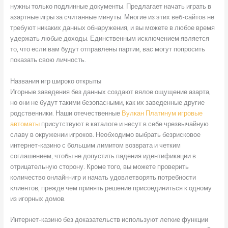
нужны только подлинные документы. Предлагает начать играть в
азартные игры за считанные минуты. Многие из этих веб-сайтов не
требуют никаких данных обнаружения, и вы можете в любое время
удержать любые доходы. Единственным исключением является
то, что если вам будут отправлены партии, вас могут попросить
показать свою личность.
Названия игр широко открыты
Игорные заведения без данных создают вялое ощущение азарта,
но они не будут такими безопасными, как их заведенные другие
родственники. Наши отечественные
Вулкан Платинум игровые
автоматы
присутствуют в каталоге и несут в себе чрезвычайную
славу в окружении игроков. Необходимо выбрать безрисковое
интернет-казино с большим лимитом возврата и четким
соглашением, чтобы не допустить падения идентификации в
отрицательную сторону. Кроме того, вы можете проверить
количество онлайн-игр и начать удовлетворять потребности
клиентов, прежде чем принять решение присоединиться к одному
из игорных домов.
Интернет-казино без доказательств используют легкие функции