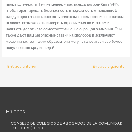
промышленность. Тем не менее, у вас всегда должен быть VPN,
чтобы гарантировать безопасность и надежность отношений. В
следующих казино также есть надежные предложения по ставкам,
включая возможность выбирать ограничения по ставкам и
начинать делать это самостоятельно, не обращая внимания. Они
также дают вам безопасные ставки на кислород и исключают
мошенничество. Таким образом, они могут становиться все более
популярными среди людей.
←
Entrada anterior
Entrada siguiente
→
Enlaces
CONSEJO DE COLEGIOS DE ABOGADOS DE LA COMUNIDAD
EUROPEA (CCBE)