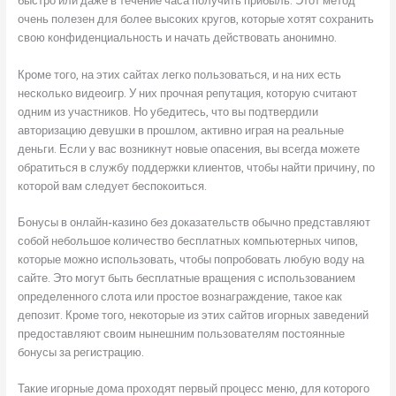
быстро или даже в течение часа получить прибыль. Этот метод
очень полезен для более высоких кругов, которые хотят сохранить
свою конфиденциальность и начать действовать анонимно.
Кроме того, на этих сайтах легко пользоваться, и на них есть
несколько видеоигр. У них прочная репутация, которую считают
одним из участников. Но убедитесь, что вы подтвердили
авторизацию девушки в прошлом, активно играя на реальные
деньги. Если у вас возникнут новые опасения, вы всегда можете
обратиться в службу поддержки клиентов, чтобы найти причину, по
которой вам следует беспокоиться.
Бонусы в онлайн-казино без доказательств обычно представляют
собой небольшое количество бесплатных компьютерных чипов,
которые можно использовать, чтобы попробовать любую воду на
сайте. Это могут быть бесплатные вращения с использованием
определенного слота или простое вознаграждение, такое как
депозит. Кроме того, некоторые из этих сайтов игорных заведений
предоставляют своим нынешним пользователям постоянные
бонусы за регистрацию.
Такие игорные дома проходят первый процесс меню, для которого