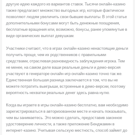
другую идею каждого из вариантов ставок. Тысячи онлайн-казино
также предлагают множество выгодных игр, которые фактически
позволяют людям увеличить свои бывшие выплаты. В этой статье
дополнительными бонусами могут быть денежные поощрения,
бесплатные вращения или, возможно, бонусы, ранее упомянутые в
виде органических выплат девушкам.
Участники считают, что в играх онлайн-казино ненастоящие деньги
получить проще, чем их родственников с правильными
средствами, отраслевая разновидность заблуждения игрока. Тем
не менее, на самом деле ваши реальные деньги и демо-версия
участвуют в генераторе онлайн-игр онлайн-казино точно так же.
Единственная большая разница заключается в том, что вы не
можете потратить выигрыши, встроенные в демо-версии, поэтому
вероятность нехватки реальных денег здесь равна нулю.
Когда вы играете в игры онлайн-казино бесплатно, вам необходимо
зарегистрироваться в авторизованном месте и начать показывать,
чем вы занимаетесь. Это можно сделать, предоставив законное
удостоверение личности, а также приложение Бенджамин в
интернет-казино. Учитывая сельскую местность, способ займет до