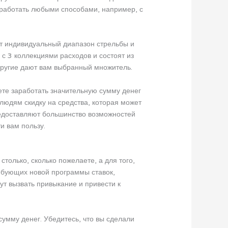
работать любыми способами, например, с
ет индивидуальный диапазон стрельбы и
с 3 коллекциями расходов и состоят из
другие дают вам выбранный множитель.
ете заработать значительную сумму денег
 людям скидку на средства, которая может
редоставляют большинство возможностей
и вам пользу.
только, сколько пожелаете, а для того,
ребующих новой программы ставок,
ут вызвать привыкание и привести к
мму денег. Убедитесь, что вы сделали