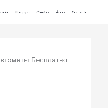
Inicio
El equipo
Clientes
Áreas
Contacto
автоматы Бесплатно