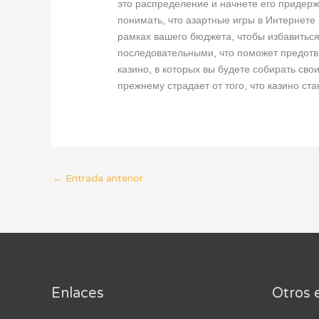
это распределение и начнете его придерж
понимать, что азартные игры в Интернете 
рамках вашего бюджета, чтобы избавиться
последовательными, что поможет предотвр
казино, в которых вы будете собирать св
прежнему страдает от того, что казино ст
←
Entrada anterior
Enlaces
Otros 