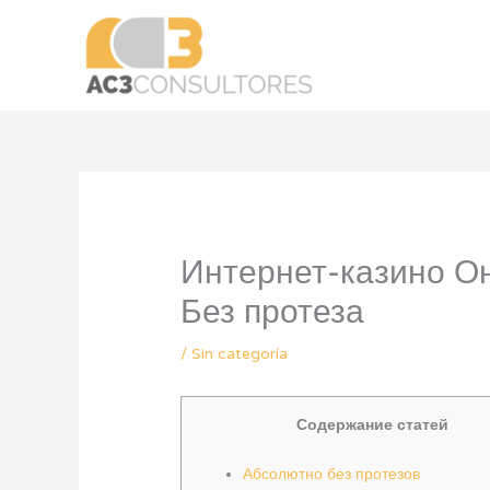
Ir
al
contenido
Интернет-казино О
Без протеза
/
Sin categoría
Содержание статей
Абсолютно без протезов