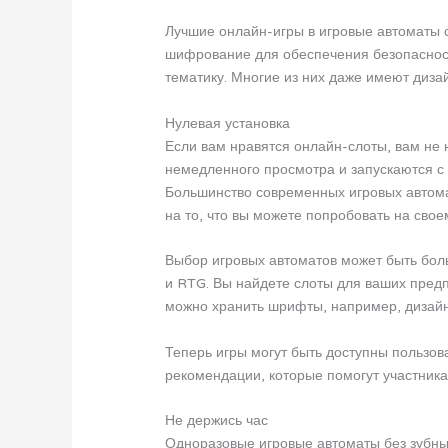
Лучшие онлайн-игры в игровые автоматы 
шифрование для обеспечения безопасност
тематику. Многие из них даже имеют диза
Нулевая установка
Если вам нравятся онлайн-слоты, вам не 
немедленного просмотра и запускаются с
Большинство современных игровых автома
на то, что вы можете попробовать на сво
Выбор игровых автоматов может быть боль
и RTG. Вы найдете слоты для ваших пред
можно хранить шрифты, например, дизайны
Теперь игры могут быть доступны пользов
рекомендации, которые помогут участника
Не держись час
Одноразовые игровые автоматы без зубных