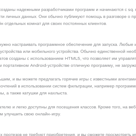
созданы надежными разработчиками программ и начинаются с sq. п
и личных данных. Они обычно публикуют помощь в разговоре о п
йн отдельных комнат для своих постоянных клиентов.
нужно настраивать программное обеспечение для запуска. Любые и
 устройства или мобильного устройства. Обычно единственной нео
тов созданы с использованием HTML5, что позволяет им управлят
ем портативном Android-устройстве отличную программу, не загружа
шим, и вы можете предлагать горячие игры с известными агентами
почтений в использовании систем фильтрации, например программ
, а также катушки для нахлыста.
ателю и легко доступны для посещения классов. Кроме того, на ве
м улучшить свою онлайн-игру.
 протезов не требуют приобретения, и вы сможете просмотреть иг