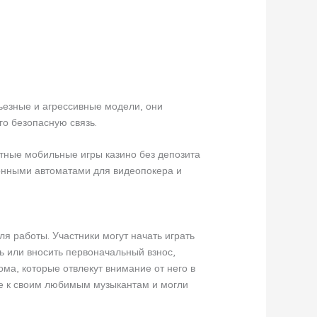
ьезные и агрессивные модели, они
о безопасную связь.
онными автоматами для видеопокера и
я работы. Участники могут начать играть
ть или вносить первоначальный взнос,
ома, которые отвлекут внимание от него в
ие к своим любимым музыкантам и могли