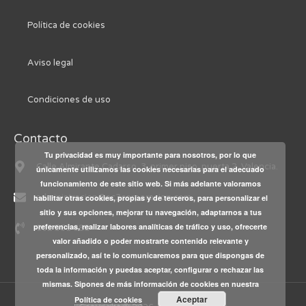
Política de cookies
Aviso legal
Condiciones de uso
Contacto
Tu privacidad es muy importante para nosotros, por lo que
Calle Almirante Cadarso, 3, primer piso, puerta 2. Valencia.
únicamente utilizamos las cookies necesarias para el adecuado
funcionamiento de este sitio web. Si más adelante valoramos
administracion@ac3corporacion.com
habilitar otras cookies, propias y de terceros, para personalizar el
sitio y sus opciones, mejorar tu navegación, adaptarnos a tus
preferencias, realizar labores analíticas de tráfico y uso, ofrecerte
962 568 688
valor añadido o poder mostrarte contenido relevante y
personalizado, así te lo comunicaremos para que dispongas de
toda la información y puedas aceptar, configurar o rechazar las
mismas. Sipones de más información de cookies en nuestra
Aceptar
Política de cookies