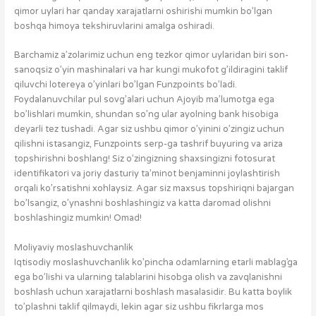
qimor uylari har qanday xarajatlarni oshirishi mumkin bo’lgan
boshqa himoya tekshiruvlarini amalga oshiradi.
Barchamiz a’zolarimiz uchun eng tezkor qimor uylaridan biri son-
sanoqsiz o’yin mashinalari va har kungi mukofot g’ildiragini taklif
qiluvchi lotereya o’yinlari bo’lgan Funzpoints bo’ladi.
Foydalanuvchilar pul sovg’alari uchun Ajoyib ma’lumotga ega
bo’lishlari mumkin, shundan so’ng ular ayolning bank hisobiga
deyarli tez tushadi. Agar siz ushbu qimor o’yinini o’zingiz uchun
qilishni istasangiz, Funzpoints serp-ga tashrif buyuring va ariza
topshirishni boshlang! Siz o’zingizning shaxsingizni fotosurat
identifikatori va joriy dasturiy ta’minot benjaminni joylashtirish
orqali ko’rsatishni xohlaysiz. Agar siz maxsus topshiriqni bajargan
bo’lsangiz, o’ynashni boshlashingiz va katta daromad olishni
boshlashingiz mumkin! Omad!
Moliyaviy moslashuvchanlik
Iqtisodiy moslashuvchanlik ko’pincha odamlarning etarli mablag’ga
ega bo’lishi va ularning talablarini hisobga olish va zavqlanishni
boshlash uchun xarajatlarni boshlash masalasidir. Bu katta boylik
to’plashni taklif qilmaydi, lekin agar siz ushbu fikrlarga mos