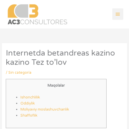
Ir
Men
al
contenido
princ
Internetda betandreas kazino
kazino Tez to’lov
/
Sin categoría
Maqolalar
Ishonchlilik
Oddiylik
Moliyaviy moslashuvchanlik
Shaffoflik