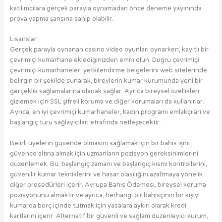
katılımcılara gerçek parayla oynamadan önce deneme yayınında
prova yapma şansına sahip olabilir.
Lisanslar
Gerçek parayla oynanan casino video oyunları oynarken, kayıtlı bir
çevrimiçi kumarhane eklediğinizden emin olun. Doğru çevrimiçi
çevrimiçi kumarhaneler, yetkilendirme belgelerini web sitelerinde
belirgin bir şekilde sunarak, bireylerin kumar kurumunda yeni bir
gerçeklik sağlamalarına olanak sağlar. Ayrıca bireysel özellikleri
gizlemek için SSL şifreli koruma ve diğer korumaları da kullanırlar.
Ayrıca, en iyi çevrimiçi kumarhaneler, kadın programı emlakçıları ve
başlangıç ​​turu sağlayıcıları etrafında netleşecektir.
Belirli üyelerin güvende olmasını sağlamak için bir bahis işini
güvence altına almak için uzmanların pozisyon gereksinimlerini
düzenlemek. Bu, başlangıç ​​zamanı ve başlangıç ​​kısmı kontrollerini,
güvenilir kumar tekniklerini ve hasar olasılığını azaltmaya yönelik
diğer prosedürleri içerir. Avrupa Bahis Ödemesi, bireysel koruma
pozisyonunu almaktır ve ayrıca, herhangi bir bahisçinin bir kişiyi
kumarda borç içinde tutmak için yasalara aykırı olarak kredi
kartlarını içerir. Alternatif bir güvenli ve sağlam düzenleyici kurum,