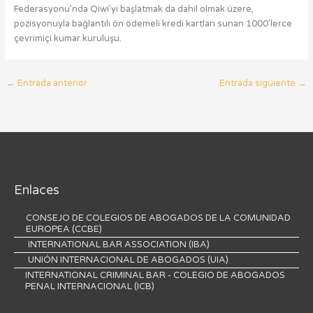
Federasyonu’nda Qiwi’yi başlatmak da dahil olmak üzere,
pozisyonuyla bağlantılı ön ödemeli kredi kartları sunan 1000’lerce
çevrimiçi kumar kuruluşu.
←
Entrada anterior
Entrada siguiente
→
Enlaces
CONSEJO DE COLEGIOS DE ABOGADOS DE LA COMUNIDAD
EUROPEA (CCBE)
INTERNATIONAL BAR ASSOCIATION (IBA)
UNIÓN INTERNACIONAL DE ABOGADOS (UIA)
INTERNATIONAL CRIMINAL BAR - COLEGIO DE ABOGADOS
PENAL INTERNACIONAL (ICB)