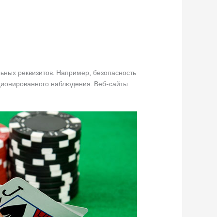
ьных реквизитов. Например, безопасность
кционированного наблюдения.
Веб-сайты