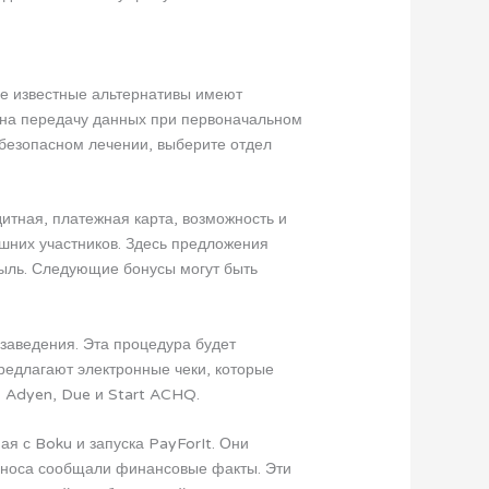
ые известные альтернативы имеют
 на передачу данных при первоначальном
 безопасном лечении, выберите отдел
итная, платежная карта, возможность и
ешних участников. Здесь предложения
быль. Следующие бонусы могут быть
 заведения. Эта процедура будет
предлагают электронные чеки, которые
, Adyen, Due и Start ACHQ.
я с Boku и запуска PayForIt. Они
износа сообщали финансовые факты. Эти