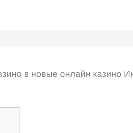
азино в новые онлайн казино И