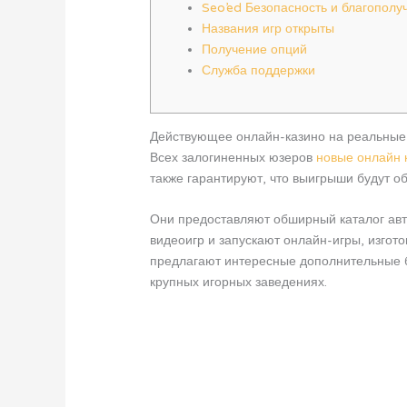
Seo’ed Безопасность и благополу
Названия игр открыты
Получение опций
Служба поддержки
Действующее онлайн-казино на реальные 
Всех залогиненных юзеров
новые онлайн 
также гарантируют, что выигрыши будут о
Они предоставляют обширный каталог авт
видеоигр и запускают онлайн-игры, изгото
предлагают интересные дополнительные б
крупных игорных заведениях.