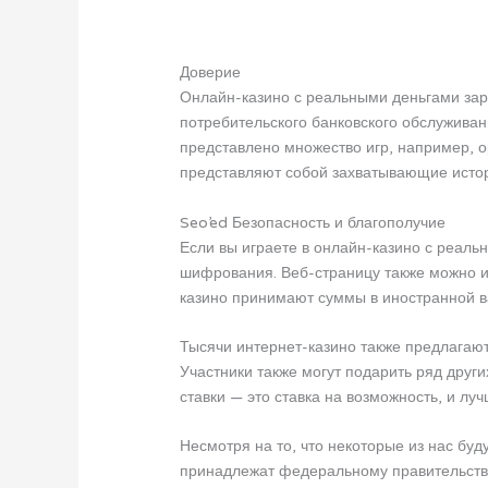
Доверие
Онлайн-казино с реальными деньгами за
потребительского банковского обслуживани
представлено множество игр, например, о
представляют собой захватывающие истор
Seo’ed Безопасность и благополучие
Если вы играете в онлайн-казино с реал
шифрования. Веб-страницу также можно и
казино принимают суммы в иностранной в
Тысячи интернет-казино также предлагают
Участники также могут подарить ряд друг
ставки — это ставка на возможность, и лу
Несмотря на то, что некоторые из нас бу
принадлежат федеральному правительств