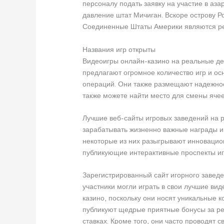
персоналу подать заявку на участие в аза
давление штат Мичиган. Вскоре острову 
Соединенные Штаты Америки являются реа
Названия игр открыты
Видеоигры онлайн-казино на реальные де
предлагают огромное количество игр и 
операций. Они также размещают надежное
также можете найти место для смены ячее
Лучшие веб-сайты игровых заведений на р
зарабатывать жизненно важные награды и 
некоторые из них разыгрывают инновацион
публикующие интерактивные проспекты и
Зарегистрированный сайт игорного завед
участники могли играть в свои лучшие вид
казино, поскольку они носят уникальные 
публикуют щедрые приятные бонусы за ре
ставках. Кроме того, они часто проводят