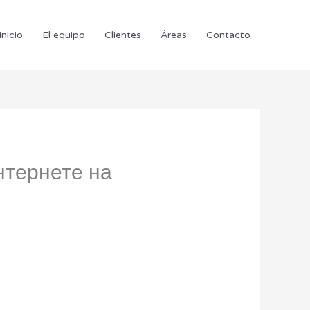
Inicio
El equipo
Clientes
Áreas
Contacto
нтернете на