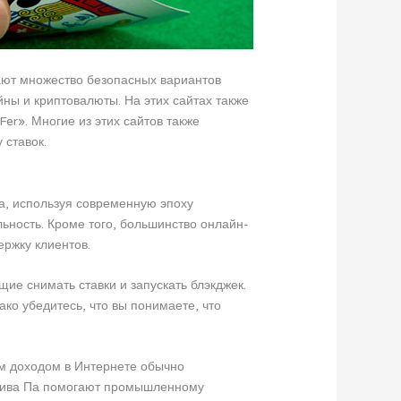
ают множество безопасных вариантов
йны и криптовалюты. На этих сайтах также
er». Многие из этих сайтов также
 ставок.
а, используя современную эпоху
ьность. Кроме того, большинство онлайн-
ржку клиентов.
ие снимать ставки и запускать блэкджек.
ко убедитесь, что вы понимаете, что
ным доходом в Интернете обычно
атива Па помогают промышленному