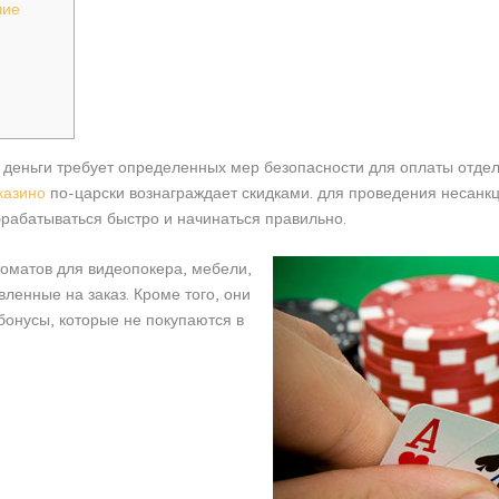
чие
деньги требует определенных мер безопасности для оплаты отдел
казино
по-царски вознаграждает скидками. для проведения несан
брабатываться быстро и начинаться правильно.
оматов для видеопокера, мебели,
вленные на заказ. Кроме того, они
онусы, которые не покупаются в