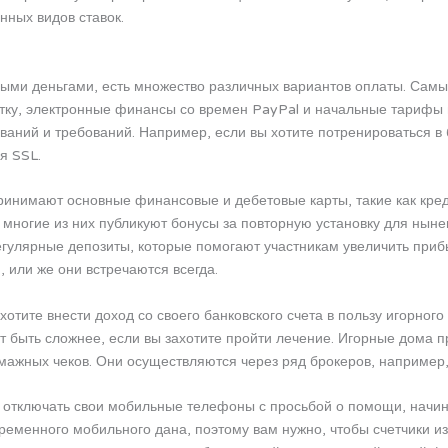
нных видов ставок.
ьными деньгами, есть множество различных вариантов оплаты. Сам
тку, электронные финансы со времен PayPal и начальные тарифы
ваний и требований. Например, если вы хотите потренироваться в
я SSL.
ринимают основные финансовые и дебетовые карты, такие как кред
, многие из них публикуют бонусы за повторную установку для нын
регулярные депозиты, которые помогают участникам увеличить при
 или же они встречаются всегда.
отите внести доход со своего банковского счета в пользу игорного
ет быть сложнее, если вы захотите пройти лечение. Игорные дома 
мажных чеков. Они осуществляются через ряд брокеров, например
 отключать свои мобильные телефоны с просьбой о помощи, начина
ременного мобильного дана, поэтому вам нужно, чтобы счетчики 