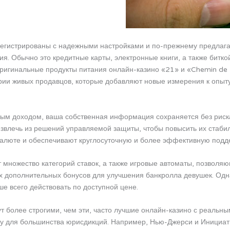
регистрированы с надежными настройками и по-прежнему предлаг
я. Обычно это кредитные карты, электронные книги, а также битко
ригинальные продукты питания онлайн-казино «21» и «Chemin de F
ии живых продавцов, которые добавляют новые измерения к опыту
ьным доходом, ваша собственная информация сохраняется без риск
звлечь из решений управляемой защиты, чтобы повысить их стабил
алюте и обеспечивают круглосуточную и более эффективную подде
 множество категорий ставок, а также игровые автоматы, позволяющ
их дополнительных бонусов для улучшения банкролла девушек. Одна
чше всего действовать по доступной цене.
дут более строгими, чем эти, часто лучшие онлайн-казино с реаль
у для большинства юрисдикций. Например, Нью-Джерси и Иници