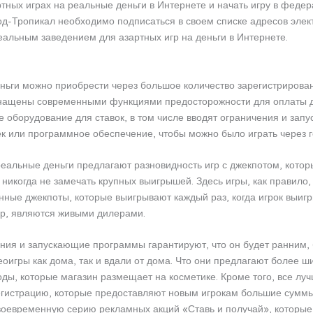
ртных играх на реальные деньги в Интернете и начать игру в феде
Род-Тропикал необходимо подписаться в своем списке адресов эле
льным заведением для азартных игр на деньги в Интернете.
ньги можно приобрести через большое количество зарегистрирова
оснащены современными функциями предосторожности для оплаты д
 оборудование для ставок, в том числе вводят ограничения и зап
к или программное обеспечение, чтобы можно было играть через г
еальные деньги предлагают разновидность игр с джекпотом, которы
никогда не замечать крупных выигрышей. Здесь игры, как правило
ные джекпоты, которые выигрывают каждый раз, когда игрок выиг
гр, являются живыми дилерами.
ения и запускающие программы гарантируют, что он будет ранним,
еоигры как дома, так и вдали от дома. Что они предлагают более 
коды, которые магазин размещает на косметике. Кроме того, все л
гистрацию, которые предоставляют новым игрокам большие суммы 
 своевременную серию рекламных акций «Ставь и получай», котор