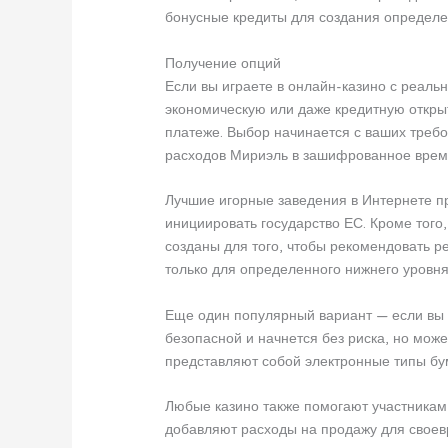
бонусные кредиты для создания определе
Получение опций
Если вы играете в онлайн-казино с реал
экономическую или даже кредитную откры
платеже. Выбор начинается с ваших требо
расходов Мириэль в зашифрованное врем
Лучшие игорные заведения в Интернете п
инициировать государство ЕС. Кроме того
созданы для того, чтобы рекомендовать 
только для определенного нижнего уровня,
Еще один популярный вариант — если вы х
безопасной и начнется без риска, но мож
представляют собой электронные типы бу
Любые казино также помогают участникам
добавляют расходы на продажу для своев