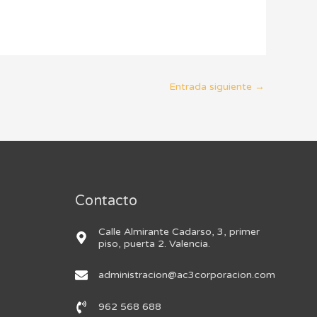
Entrada siguiente
→
Contacto
Calle Almirante Cadarso, 3, primer
piso, puerta 2. Valencia.
administracion@ac3corporacion.com
962 568 688