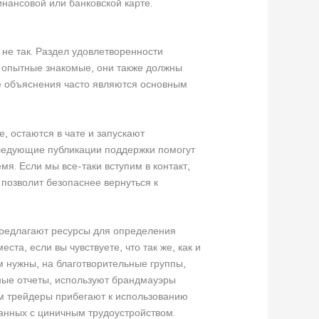
инансовой или банковской карте.
 не так. Раздел удовлетворенности
ь опытные знакомые, они также должны
ые объяснения часто являются основным
, остаются в чате и запускают
Следующие публикации поддержки помогут
я. Если мы все-таки вступим в контакт,
позволит безопаснее вернуться к
предлагают ресурсы для определения
та, если вы чувствуете, что так же, как и
м нужны, на благотворительные группы,
рные отчеты, используют брандмауэры
м трейдеры прибегают к использованию
занных с циничным трудоустройством.