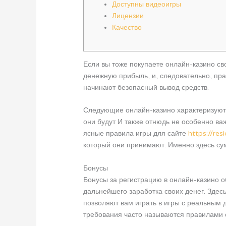
Доступны видеоигры
Лицензии
Качество
Если вы тоже покупаете онлайн-казино с
денежную прибыль, и, следовательно, пр
начинают безопасный вывод средств.
Следующие онлайн-казино характеризуютс
они будут И также отнюдь не особенно в
ясные правила игры для сайте
https://re
который они принимают. Именно здесь сум
Бонусы
Бонусы за регистрацию в онлайн-казино 
дальнейшего заработка своих денег. Зде
позволяют вам играть в игры с реальным 
требования часто называются правилами ст