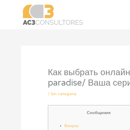
Ir
al
contenido
Как выбрать онлайн-
paradise/ Ваша сер
/
Sin categoría
Сообщения
Бонусы