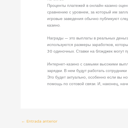
Проценты платежей в онлайн-казино оцени
сравнению с уровнем, за который им запл
игровые заведения обычно публикуют сле
казино.
Награды — это выплаты в реальных деньга
используются размеры заработков, которы
30 одиночных. Ставки на блэкджек могут 
Интернет-казино с самыми высокими выпл
зарядки. В нем будут работать сотрудник
Это будет актуально, особенно если вы но
помощь по сотовой связи. И, наконец, н
←
Entrada anterior