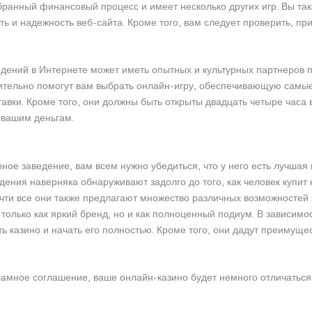
бранный финансовый процесс и имеет несколько других игр. Вы та
ть и надежность веб-сайта. Кроме того, вам следует проверить, п
дений в Интернете может иметь опытных и культурных партнеров п
вительно помогут вам выбрать онлайн-игру, обеспечивающую самые
тавки. Кроме того, они должны быть открыты двадцать четыре часа 
к вашим деньгам.
ное заведение, вам всем нужно убедиться, что у него есть лучшая
ения наверняка обнаруживают задолго до того, как человек купит 
очти все они также предлагают множество различных возможностей
е только как яркий бренд, но и как полноценный подиум. В зависимо
ь казино и начать его полностью. Кроме того, они дадут преимуще
амное соглашение, ваше онлайн-казино будет немного отличаться 