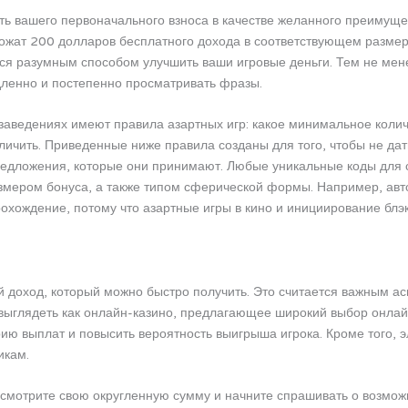
ть вашего первоначального взноса в качестве желанного преимуще
ложат 200 долларов бесплатного дохода в соответствующем разме
тся разумным способом улучшить ваши игровые деньги. Тем не мен
дленно и постепенно просматривать фразы.
заведениях имеют правила азартных игр: какое минимальное количе
личить. Приведенные ниже правила созданы для того, чтобы не да
редложения, которые они принимают. Любые уникальные коды для с
азмером бонуса, а также типом сферической формы. Например, авт
охождение, потому что азартные игры в кино и инициирование блэ
доход, который можно быстро получить. Это считается важным асп
 выглядеть как онлайн-казино, предлагающее широкий выбор онлай
ию выплат и повысить вероятность выигрыша игрока. Кроме того, 
икам.
осмотрите свою округленную сумму и начните спрашивать о возмож