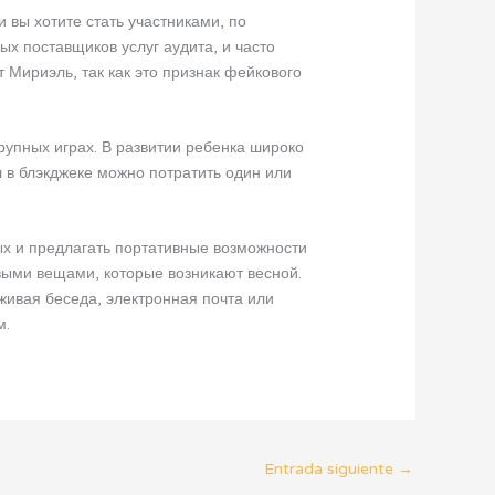
 вы хотите стать участниками, по
х поставщиков услуг аудита, и часто
Мириэль, так как это признак фейкового
рупных играх. В развитии ребенка широко
 в блэкджеке можно потратить один или
х и предлагать портативные возможности
овыми вещами, которые возникают весной.
 живая беседа, электронная почта или
м.
Entrada siguiente
→