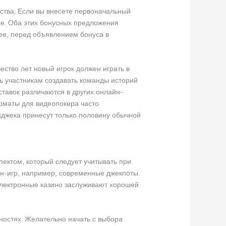
ства; Если вы внесете первоначальный
ре. Оба этих бонусных предложения
ее, перед объявлением бонуса в
ство лет новый игрок должен играть в
ть участникам создавать команды историй
тавок различаются в других онлайн-
оматы для видеопокера часто
кджека принесут только половину обычной
ектом, который следует учитывать при
н-игр, например, современные джекпоты.
электронные казино заслуживают хорошей
ностях. Желательно начать с выбора