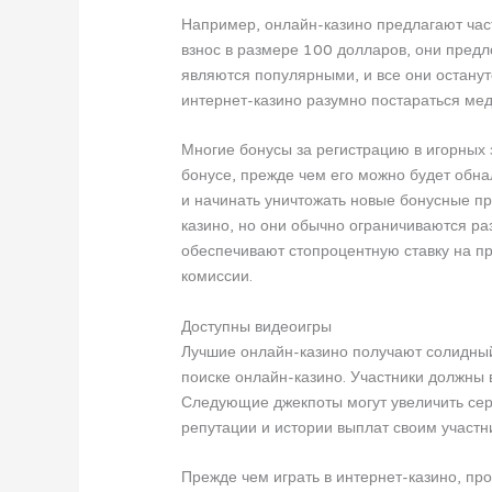
Например, онлайн-казино предлагают час
взнос в размере 100 долларов, они пред
являются популярными, и все они остану
интернет-казино разумно постараться ме
Многие бонусы за регистрацию в игорных 
бонусе, прежде чем его можно будет обна
и начинать уничтожать новые бонусные п
казино, но они обычно ограничиваются р
обеспечивают стопроцентную ставку на пр
комиссии.
Доступны видеоигры
Лучшие онлайн-казино получают солидный 
поиске онлайн-казино. Участники должны
Следующие джекпоты могут увеличить сер
репутации и истории выплат своим участн
Прежде чем играть в интернет-казино, пр