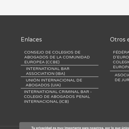
Enlaces
Otros 
CONSEJO DE COLEGIOS DE
FÉDÉRA
ABOGADOS DE LA COMUNIDAD
D'EURO
EUROPEA (CCBE)
COLEGI
EUROPA
INTERNATIONAL BAR
ASSOCIATION (IBA)
ASOCI
DE JUR
UNIÓN INTERNACIONAL DE
ABOGADOS (UIA)
INTERNATIONAL CRIMINAL BAR -
COLEGIO DE ABOGADOS PENAL
INTERNACIONAL (ICB)
Tu privacidad es muy importante para nosotros, por lo que única