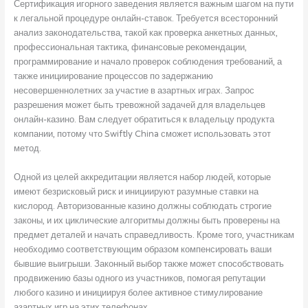
Сертификация игорного заведения является важным шагом на пути
к легальной процедуре онлайн-ставок. Требуется всесторонний
анализ законодательства, такой как проверка анкетных данных,
профессиональная тактика, финансовые рекомендации,
программирование и начало проверок соблюдения требований, а
также инициирование процессов по задержанию
несовершеннолетних за участие в азартных играх. Запрос
разрешения может быть тревожной задачей для владельцев
онлайн-казино. Вам следует обратиться к владельцу продукта
компании, потому что Swiftly China сможет использовать этот
метод.
Одной из целей аккредитации является набор людей, которые
имеют безрисковый риск и инициируют разумные ставки на
кислород. Авторизованные казино должны соблюдать строгие
законы, и их циклические алгоритмы должны быть проверены на
предмет деталей и начать справедливость. Кроме того, участникам
необходимо соответствующим образом компенсировать ваши
бывшие выигрыши. Законный выбор также может способствовать
продвижению базы одного из участников, помогая репутации
любого казино и инициируя более активное стимулирование
азартных игр на этих телефонах.