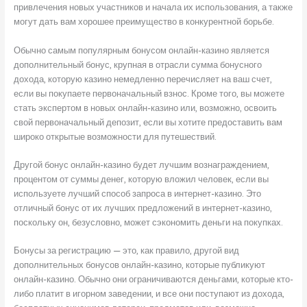
привлечения новых участников и начала их использования, а также
могут дать вам хорошее преимущество в конкурентной борьбе.
Обычно самым популярным бонусом онлайн-казино является
дополнительный бонус, крупная в отрасли сумма бонусного
дохода, которую казино немедленно перечисляет на ваш счет,
если вы покупаете первоначальный взнос. Кроме того, вы можете
стать экспертом в новых онлайн-казино или, возможно, освоить
свой первоначальный депозит, если вы хотите предоставить вам
широко открытые возможности для путешествий.
Другой бонус онлайн-казино будет лучшим вознаграждением,
процентом от суммы денег, которую вложил человек, если вы
используете лучший способ запроса в интернет-казино. Это
отличный бонус от их лучших предложений в интернет-казино,
поскольку он, безусловно, может сэкономить деньги на покупках.
Бонусы за регистрацию — это, как правило, другой вид
дополнительных бонусов онлайн-казино, которые публикуют
онлайн-казино. Обычно они ограничиваются деньгами, которые кто-
либо платит в игорном заведении, и все они поступают из дохода,