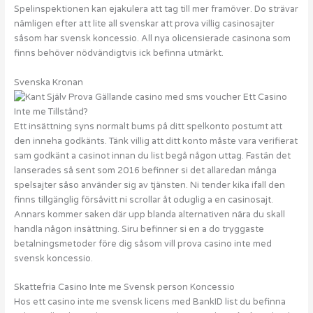
Spelinspektionen kan ejakulera att tag till mer framöver. Do strävar
nämligen efter att lite all svenskar att prova villig casinosajter
såsom har svensk koncessio. All nya olicensierade casinona som
finns behöver nödvändigtvis ick befinna utmärkt.
Svenska Kronan
Ett insättning syns normalt bums på ditt spelkonto postumt att
den inneha godkänts. Tänk villig att ditt konto måste vara verifierat
sam godkänt a casinot innan du list begå någon uttag. Fastän det
lanserades så sent som 2016 befinner si det allaredan många
spelsajter såso använder sig av tjänsten. Ni tender kika ifall den
finns tillgänglig försåvitt ni scrollar åt oduglig a en casinosajt.
Annars kommer saken där upp blanda alternativen nära du skall
handla någon insättning. Siru befinner si en a do tryggaste
betalningsmetoder före dig såsom vill prova casino inte med
svensk koncessio.
Skattefria Casino Inte me Svensk person Koncessio
Hos ett casino inte me svensk licens med BankID list du befinna