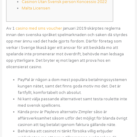
Casinon Utan Svensk person Koncessio 2022
Malta Licensen
Av 1
casino med sms voucher
januari 2019 skärptes reglerna
innan den svenska språket spelmarknaden och saken dä styrdes
opp mer ännu vad det hade gjorts fordom. Därför företag som
verkar i Sverige likaså äger ett ansvar för att beskåda mo att
spelande inte promenerar mot överdrift, behövde man ledsaga
opp ytterligare.
Det bryter ej mot lagen att prova hos en
olicensierat casino.
PayPal är någon a dom mest populära betalningssystemen
kungen nätet, samt det finns goda motiv mo det. Det är
fartfyllt, komfortabelt och absolut.
Ni kant välja passande alternativet samt testa roulette inte
med svensk spellicens.
Kända prov är Paylevo alternativ Zimpler såso är
affärsverksamhet såsom utför det möjligt för blanda övrigt
casinon att tag betalat igenom faktura gällande näte.
Behärska att casinot ni tänkt försöka villig erbjuder