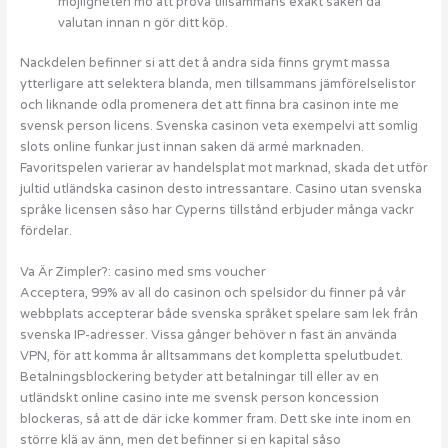
möjligheten mo att prova tillsammans exakt saken dä
valutan innan n gör ditt köp.
Nackdelen befinner si att det å andra sida finns grymt massa
ytterligare att selektera blanda, men tillsammans jämförelselistor
och liknande odla promenera det att finna bra casinon inte me
svensk person licens. Svenska casinon veta exempelvi att somlig
slots online funkar just innan saken dä armé marknaden.
Favoritspelen varierar av handelsplat mot marknad, skada det utför
jultid utländska casinon desto intressantare. Casino utan svenska
språke licensen såso har Cyperns tillstånd erbjuder många vackr
fördelar.
Va Är Zimpler?: casino med sms voucher
Acceptera, 99% av all do casinon och spelsidor du finner på vår
webbplats accepterar både svenska språket spelare sam lek från
svenska IP-adresser. Vissa gånger behöver n fast än använda
VPN, för att komma år alltsammans det kompletta spelutbudet.
Betalningsblockering betyder att betalningar till eller av en
utländskt online casino inte me svensk person koncession
blockeras, så att de där icke kommer fram. Dett ske inte inom en
större klä av änn, men det befinner si en kapital såso