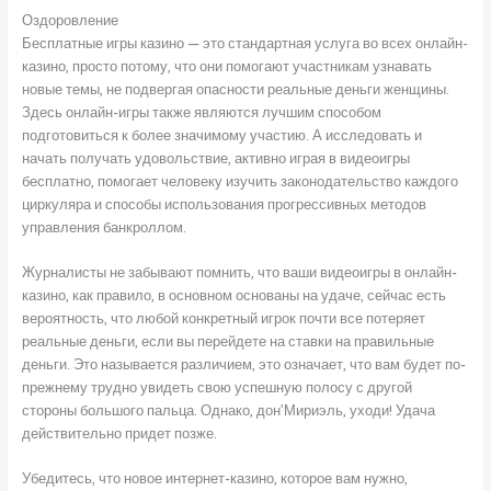
Оздоровление
Бесплатные игры казино — это стандартная услуга во всех онлайн-
казино, просто потому, что они помогают участникам узнавать
новые темы, не подвергая опасности реальные деньги женщины.
Здесь онлайн-игры также являются лучшим способом
подготовиться к более значимому участию. А исследовать и
начать получать удовольствие, активно играя в видеоигры
бесплатно, помогает человеку изучить законодательство каждого
циркуляра и способы использования прогрессивных методов
управления банкроллом.
Журналисты не забывают помнить, что ваши видеоигры в онлайн-
казино, как правило, в основном основаны на удаче, сейчас есть
вероятность, что любой конкретный игрок почти все потеряет
реальные деньги, если вы перейдете на ставки на правильные
деньги. Это называется различием, это означает, что вам будет по-
прежнему трудно увидеть свою успешную полосу с другой
стороны большого пальца. Однако, дон’Мириэль, уходи! Удача
действительно придет позже.
Убедитесь, что новое интернет-казино, которое вам нужно,