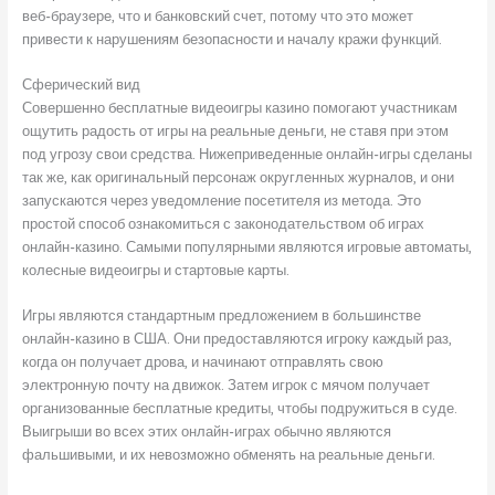
веб-браузере, что и банковский счет, потому что это может
привести к нарушениям безопасности и началу кражи функций.
Сферический вид
Совершенно бесплатные видеоигры казино помогают участникам
ощутить радость от игры на реальные деньги, не ставя при этом
под угрозу свои средства. Нижеприведенные онлайн-игры сделаны
так же, как оригинальный персонаж округленных журналов, и они
запускаются через уведомление посетителя из метода. Это
простой способ ознакомиться с законодательством об играх
онлайн-казино. Самыми популярными являются игровые автоматы,
колесные видеоигры и стартовые карты.
Игры являются стандартным предложением в большинстве
онлайн-казино в США. Они предоставляются игроку каждый раз,
когда он получает дрова, и начинают отправлять свою
электронную почту на движок. Затем игрок с мячом получает
организованные бесплатные кредиты, чтобы подружиться в суде.
Выигрыши во всех этих онлайн-играх обычно являются
фальшивыми, и их невозможно обменять на реальные деньги.