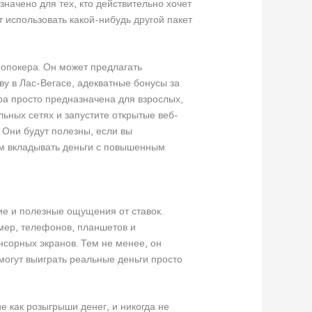
начено для тех, кто действительно хочет
т использовать какой-нибудь другой пакет
опокера. Он может предлагать
ву в Лас-Вегасе, адекватные бонусы за
ра просто предназначена для взрослых,
льных сетях и запустите открытые веб-
Они будут полезны, если вы
ем вкладывать деньги с повышенным
ие и полезные ощущения от ставок.
мер, телефонов, планшетов и
нсорных экранов. Тем не менее, он
могут выиграть реальные деньги просто
е как розыгрыши денег, и никогда не