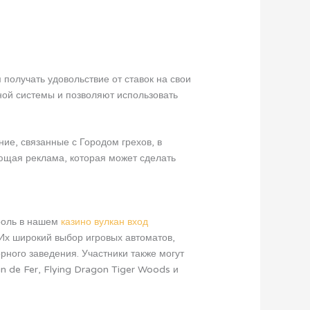
получать удовольствие от ставок на свои
ой системы и позволяют использовать
ие, связанные с Городом грехов, в
ющая реклама, которая может сделать
 роль в нашем
казино вулкан вход
 Их широкий выбор игровых автоматов,
ного заведения. Участники также могут
n de Fer, Flying Dragon Tiger Woods и