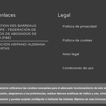
enlaces
Legal
TION DES BARREAUX
Política de privacidad
PE - FEDERACIÓN DE
OS DE ABOGADOS DE
 (FBE)
Política de cookies
ACIÓN HISPANO-ALEMANA
ISTAS
Aviso legal
Condiciones de uso
mente utilizamos las cookies necesarias para el adecuado funcionamiento de este sit
gación, adaptarnos a tus preferencias, realizar labores analíticas de tráfico y uso, of
Copyright © 2026 AC3 Corporación
mación y puedas aceptar, configurar o rechazar las mismas. Sipones de más informa