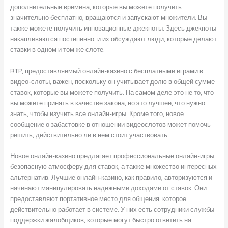
дополнительные времена, которые вы можете получить
значительно бесплатно, вращаются и запускают множители. Вы
также можете получить инновационные джекпоты. Здесь джекпоты
накапливаются постепенно, и их обсуждают люди, которые делают
ставки в одном и том же слоте.
RTP, предоставляемый онлайн-казино с бесплатными играми в
видео-слоты, важен, поскольку он учитывает долю в общей сумме
ставок, которые вы можете получить. На самом деле это не то, что
вы можете принять в качестве закона, но это лучшее, что нужно
знать, чтобы изучить все онлайн-игры. Кроме того, новое
сообщение о забастовке в отношении видеослотов может помочь
решить, действительно ли в нем стоит участвовать.
Новое онлайн-казино предлагает профессиональные онлайн-игры,
безопасную атмосферу для ставок, а также множество интересных
альтернатив. Лучшие онлайн-казино, как правило, авторизуются и
начинают манипулировать надежными доходами от ставок. Они
предоставляют портативное место для общения, которое
действительно работает в системе. У них есть сотрудники службы
поддержки жалобщиков, которые могут быстро ответить на