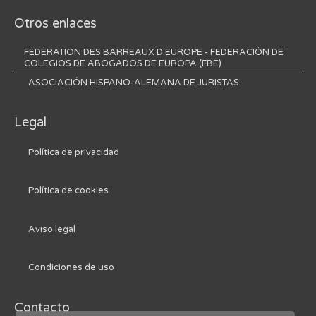
Otros enlaces
FÉDÉRATION DES BARREAUX D'EUROPE - FEDERACIÓN DE
COLEGIOS DE ABOGADOS DE EUROPA (FBE)
ASOCIACIÓN HISPANO-ALEMANA DE JURISTAS
Legal
Política de privacidad
Política de cookies
Aviso legal
Condiciones de uso
Contacto