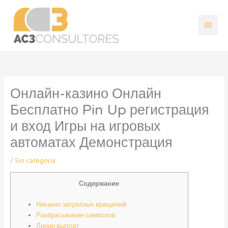
Ir
Men
al
contenido
princ
Онлайн-казино Онлайн
Бесплатно Pin Up регистрация
и вход Игры на игровых
автоматах Демонстрация
/
Sin categoría
Содержание
Никаких затратных вращений
Разбрасывание символов
Линии выплат