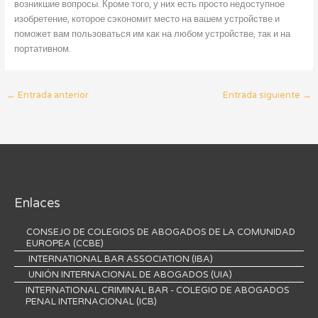
возникшие вопросы. Кроме того, у них есть просто недоступное
изобретение, которое сэкономит место на вашем устройстве и
поможет вам пользоваться им как на любом устройстве, так и на
портативном.
←
Entrada anterior
Entrada siguiente
→
Enlaces
CONSEJO DE COLEGIOS DE ABOGADOS DE LA COMUNIDAD
EUROPEA (CCBE)
INTERNATIONAL BAR ASSOCIATION (IBA)
UNIÓN INTERNACIONAL DE ABOGADOS (UIA)
INTERNATIONAL CRIMINAL BAR - COLEGIO DE ABOGADOS
PENAL INTERNACIONAL (ICB)