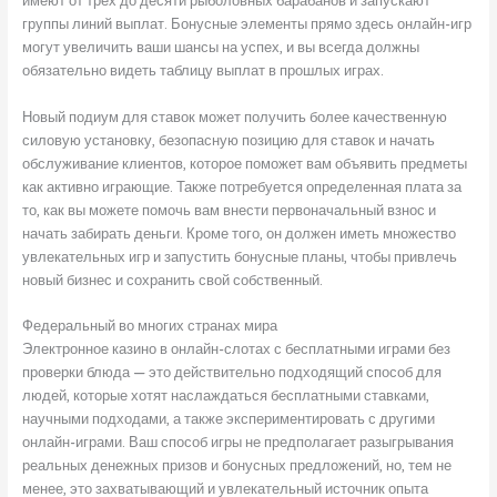
имеют от трех до десяти рыболовных барабанов и запускают
группы линий выплат. Бонусные элементы прямо здесь онлайн-игр
могут увеличить ваши шансы на успех, и вы всегда должны
обязательно видеть таблицу выплат в прошлых играх.
Новый подиум для ставок может получить более качественную
силовую установку, безопасную позицию для ставок и начать
обслуживание клиентов, которое поможет вам объявить предметы
как активно играющие. Также потребуется определенная плата за
то, как вы можете помочь вам внести первоначальный взнос и
начать забирать деньги. Кроме того, он должен иметь множество
увлекательных игр и запустить бонусные планы, чтобы привлечь
новый бизнес и сохранить свой собственный.
Федеральный во многих странах мира
Электронное казино в онлайн-слотах с бесплатными играми без
проверки блюда — это действительно подходящий способ для
людей, которые хотят наслаждаться бесплатными ставками,
научными подходами, а также экспериментировать с другими
онлайн-играми. Ваш способ игры не предполагает разыгрывания
реальных денежных призов и бонусных предложений, но, тем не
менее, это захватывающий и увлекательный источник опыта