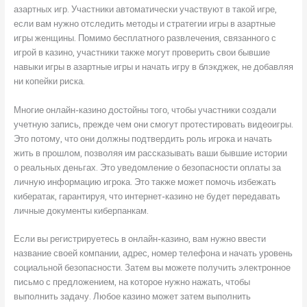
азартных игр. Участники автоматически участвуют в такой игре,
если вам нужно отследить методы и стратегии игры в азартные
игры женщины. Помимо бесплатного развлечения, связанного с
игрой в казино, участники также могут проверить свои бывшие
навыки игры в азартные игры и начать игру в блэкджек, не добавляя
ни копейки риска.
Многие онлайн-казино достойны того, чтобы участники создали
учетную запись, прежде чем они смогут протестировать видеоигры.
Это потому, что они должны подтвердить роль игрока и начать
жить в прошлом, позволяя им рассказывать ваши бывшие истории
о реальных деньгах. Это уведомление о безопасности оплаты за
личную информацию игрока. Это также может помочь избежать
кибератак, гарантируя, что интернет-казино не будет передавать
личные документы киберпанкам.
Если вы регистрируетесь в онлайн-казино, вам нужно ввести
название своей компании, адрес, номер телефона и начать уровень
социальной безопасности. Затем вы можете получить электронное
письмо с предложением, на которое нужно нажать, чтобы
выполнить задачу. Любое казино может затем выполнить