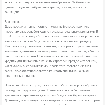
может затем запускаться в интернет-браузере. Любые виды
демонстраций не требуют регистрации, поэтому личность
защищена.
Без депозита
Демо-версии интернет-казино — отличный способ получить
представление о любом казино, не рискуя реальными деньгами. В
этой статье игры могут быть не такими сложными, как их реальные
аналоги, и их можно будет запускать по клеточному принципу.
Участники могут заниматься тем видом спорта, которым они хотят
заниматься, имея несколько широко открытых заголовков, и быстро
начать активно играть. Они также могут использовать бесплатные
кредиты для применения женских стратегий, прежде чем решить,
хотят ли они внести ни копейки. Кроме того, торговая учетная
запись позволяет пользователям играть анонимно, не имея
собственных файлов.
Новые онлайн-игры, предлагаемые онлайн-казино, разнообразны
по виду, размеру и так далее. Новинка получила бесплатные
вращения, современные джекпоты и бонусы «выбери и выиграй».
Другие люди используют старомодные игровые автоматы, которые