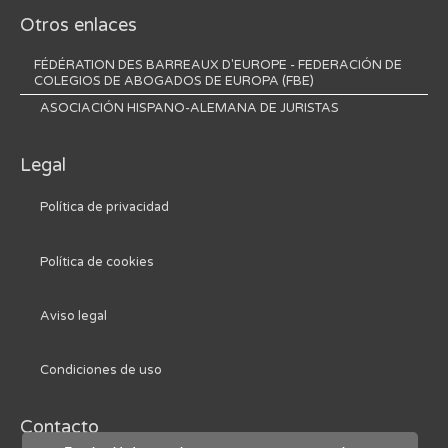
Otros enlaces
FÉDÉRATION DES BARREAUX D'EUROPE - FEDERACIÓN DE
COLEGIOS DE ABOGADOS DE EUROPA (FBE)
ASOCIACIÓN HISPANO-ALEMANA DE JURISTAS
Legal
Política de privacidad
Política de cookies
Aviso legal
Condiciones de uso
Contacto