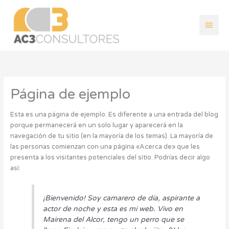
Ir
Men
al
contenido
princ
Página de ejemplo
Esta es una página de ejemplo. Es diferente a una entrada del blog
porque permanecerá en un solo lugar y aparecerá en la
navegación de tu sitio (en la mayoría de los temas). La mayoría de
las personas comienzan con una página «Acerca de» que les
presenta a los visitantes potenciales del sitio. Podrías decir algo
así:
¡Bienvenido! Soy camarero de día, aspirante a
actor de noche y esta es mi web. Vivo en
Mairena del Alcor, tengo un perro que se