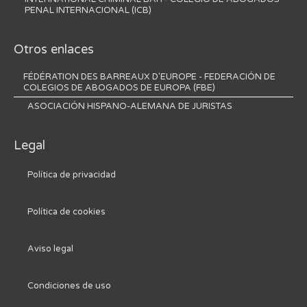
PENAL INTERNACIONAL (ICB)
Otros enlaces
FÉDÉRATION DES BARREAUX D'EUROPE - FEDERACIÓN DE
COLEGIOS DE ABOGADOS DE EUROPA (FBE)
ASOCIACIÓN HISPANO-ALEMANA DE JURISTAS
Legal
Política de privacidad
Política de cookies
Aviso legal
Condiciones de uso