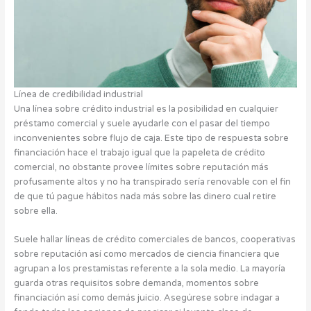
Línea de credibilidad industrial
Una línea sobre crédito industrial es la posibilidad en cualquier
préstamo comercial y suele ayudarle con el pasar del tiempo
inconvenientes sobre flujo de caja. Este tipo de respuesta sobre
financiación hace el trabajo igual que la papeleta de crédito
comercial, no obstante provee límites sobre reputación más
profusamente altos y no ha transpirado serí­a renovable con el fin
de que tú pague hábitos nada más sobre las dinero cual retire
sobre ella.
Suele hallar líneas de crédito comerciales de bancos, cooperativas
sobre reputación así­ como mercados de ciencia financiera que
agrupan a los prestamistas referente a la sola medio. La mayorí­a
guarda otras requisitos sobre demanda, momentos sobre
financiación así­ como demás juicio. Asegúrese sobre indagar a