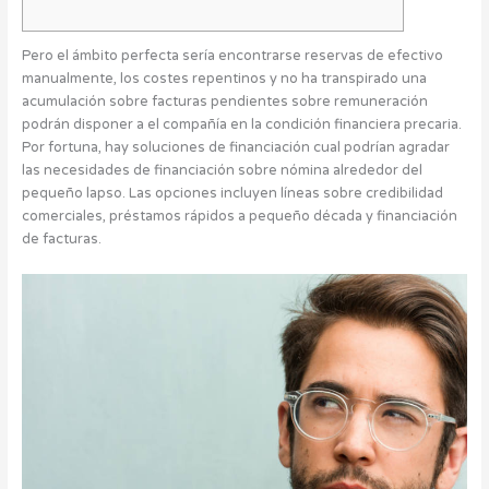
Pero el ámbito perfecta serí­a encontrarse reservas de efectivo
manualmente, los costes repentinos y no ha transpirado una
acumulación sobre facturas pendientes sobre remuneración
podrán disponer a el compañía en la condición financiera precaria.
Por fortuna, hay soluciones de financiación cual podrían agradar
las necesidades de financiación sobre nómina alrededor del
pequeño lapso.
Las opciones incluyen líneas sobre credibilidad
comerciales, préstamos rápidos a pequeño década y financiación
de facturas.