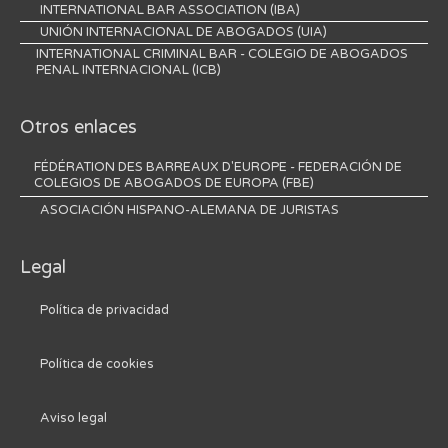
INTERNATIONAL BAR ASSOCIATION (IBA)
UNIÓN INTERNACIONAL DE ABOGADOS (UIA)
INTERNATIONAL CRIMINAL BAR - COLEGIO DE ABOGADOS
PENAL INTERNACIONAL (ICB)
Otros enlaces
FÉDÉRATION DES BARREAUX D'EUROPE - FEDERACIÓN DE
COLEGIOS DE ABOGADOS DE EUROPA (FBE)
ASOCIACIÓN HISPANO-ALEMANA DE JURISTAS
Legal
Política de privacidad
Política de cookies
Aviso legal