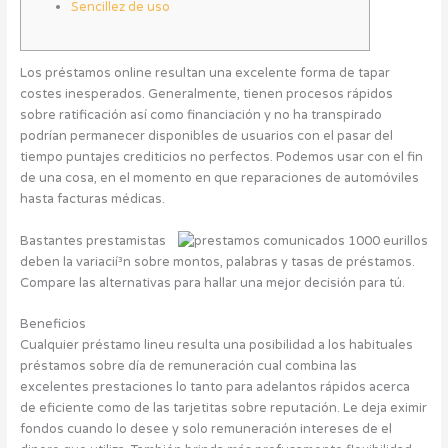
Sencillez de uso
Los préstamos online resultan una excelente forma de tapar
costes inesperados. Generalmente, tienen procesos rápidos
sobre ratificación así­ como financiación y no ha transpirado
podrían permanecer disponibles de usuarios con el pasar del
tiempo puntajes crediticios no perfectos. Podemos usar con el fin
de una cosa, en el momento en que reparaciones de automóviles
hasta facturas médicas.
Bastantes prestamistas
deben la variacií³n sobre montos, palabras y tasas de préstamos.
Compare las alternativas para hallar una mejor decisión para tú.
Beneficios
Cualquier préstamo lineu resulta una posibilidad a los habituales
préstamos sobre día de remuneración cual combina las
excelentes prestaciones lo tanto para adelantos rápidos acerca
de eficiente como de las tarjetitas sobre reputación. Le deja eximir
fondos cuando lo desee y solo remuneración intereses de el