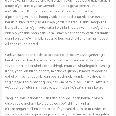
odatda yangi hissa qo’shuvchilarga haqiqiy naqd pul o’tkazmasdan
qimor o’yinlarini o’yinlar unvonlari haqida g’oya berish uchun
mo’ljallangan. Bundan tashqari, ular a’zolar sizning sobiq
o’pishlaringizni xuddi haqiqiy yoki boshqacha tarzda o’ynashlari
kerakligi kabi ramziylashtirishga yordam beradi. Ushbu maqolada
bonusli bitimlar o’yin avtomatlari o’yinlari haqida vahima qo’yishi va
video o’ynashni boshlashi kerak, ammo har qanday xatti-harakatlar
ularni onlayn o’yinlar bilan bog’liq boshqa shakllar bilan ham qabul
qilishga imkon beradi.
Onlayn kazinodan flesh-to’liq foyda olish oddiy. Siz bajarishingiz
kerak bo’lgan barcha narsa faqat veb-havolani bosish va idish-
tovoq turini to’ldirishni boshlashingiz mumkin, shuningdek, sizning
ifoda, yosh, elektron pochta, miqdor va ijtimoiy himoya miqdorida
oxirgi bir necha raqamlardan boshlashingiz mumkin. Keyinchalik
to’g’ri bajarilishini nashr qilish, har kim parol oladi. Ehtimol, afzallikni
yo’qotishdan oldin nima qilayotganingizni ko’rsatishingiz kerak.
Yangi onlayn kazinolar tikish talablarini qo’llagan holda, o’yinchi
displeyda qanchalik ko’p pulga ega bo’lishi mumkinligini
o’rganadigan ma’lum iboralardan foydalanadi – to’liq mukofot. Bu
salbiy tomonlarga qarama-qarshi bo’lib, qo’shimcha haq haqiqatda