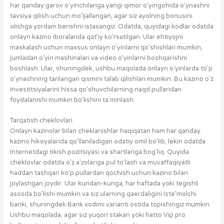
har qanday garov o’yinchilariga yangi qimor o’yingohida o’ynashni
tavsiya qilish uchun mo’ljallangan, agar siz ayolning bonusini
olishga yordam berishni istasangiz. Odatda, quyidagi kodlar odatda
onlayn kazino iboralarida qat’iy ko’rsatilgan. Ular ehtiyojni
maskalash uchun maxsus onlayn o’yinlarni qo’shishlari mumkin,
jumladan o’yin mashinalari va video o’yinlarni boshqarishni
boshlash. Ular, shuningdek, ushbu maqolada onlayn o’yinlarda to’p
o’ynashning tanlangan qismini talab qilishlari mumkin. Bu kazino o’z
investitsiyalarini hissa qo’shuvchilarning naqd pullaridan
foydalanishi mumkin bo’lishini ta’minlash.
Tarqatish cheklovlari
Onlayn kazinolar bilan cheklanishlar haqiqatan ham har qanday
kazino hikoyalarida qo’llaniladigan odatiy omil bo’lib, lekin odatda
Internetdagi tikish pozitsiyasi va shartlariga bog’liq. Quyida
cheklovlar odatda o’z a’zolariga pul to’lash va muvaffaqiyatli
haddan tashqari ko’p pullardan qochish uchun kazino bilan
joylashgan joydir. Ular kundan-kunga, har haftada yoki tegishli
asosda bo’lishi mumkin va siz ularning qaerdaligini Iste’molchi
banki, shuningdek Bank xodimi varianti ostida topishingiz mumkin.
Ushbu maqolada, agar siz yuqori stakan yoki hatto Vip pro