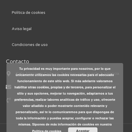
Política de cookies
Aviso legal
Condiciones de uso
Contacto
Tu privacidad es muy importante para nosotros, por lo que
Calle Almirante Cadarso, 3, primer piso, puerta 2. Valencia.
únicamente utilizamos las cookies necesarias para el adecuado
funcionamiento de este sitio web. Si más adelante valoramos
administracion@ac3corporacion.com
habilitar otras cookies, propias y de terceros, para personalizar el
sitio y sus opciones, mejorar tu navegación, adaptarnos a tus
preferencias, realizar labores analíticas de tráfico y uso, ofrecerte
962 568 688
valor añadido o poder mostrarte contenido relevante y
personalizado, así te lo comunicaremos para que dispongas de
toda la información y puedas aceptar, configurar o rechazar las
mismas. Sipones de más información de cookies en nuestra
Aceptar
Política de cookies