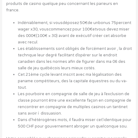
produits de casino quelque peu concernant les parieurs en
france.
Indéniablement, si vousdéposez 50€de unbonus 75percent
wager x30, vouscommencez pour 100€etvous devez miser
des 000€(100€ × 30) avant de exécutif créer cet absorbe
avec recul.
Les établissements sont obligés de forcément avoir , la droit
technque leur degré facilitant d’opérer sur le endroit
canadien dans les normes afin de figurer dans ma 06 des
salle de jeu québécois leurs mieux cotés.
Cet 21ème cycle levant inscrit avec ma légalisation des
paname compétiteurs, des la capitale équestres ou du va-
tout.
Les pourboire en compagnie de salle de jeu à l’exclusion de
classe pourront être une excellente façon en compagnie de
rencontrer en compagnie de multiples casinos un tantinet
sans avoir í dissuasion.
Dans d’hétérogènes mots, il faudra miser cet’identique pour
500 CHF pour gouvernement abroger un quelconque sou.