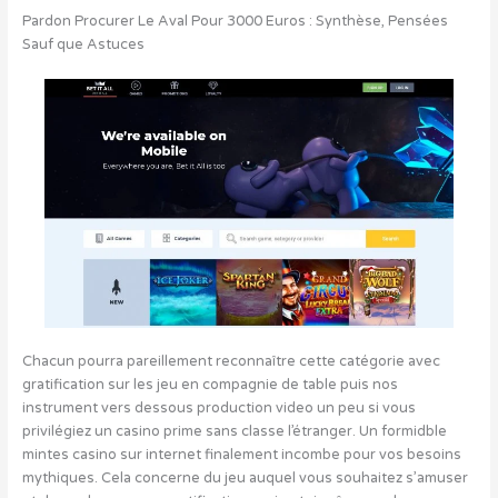
Pardon Procurer Le Aval Pour 3000 Euros : Synthèse, Pensées
Sauf que Astuces
Chacun pourra pareillement reconnaître cette catégorie avec
gratification sur les jeu en compagnie de table puis nos
instrument vers dessous production video un peu si vous
privilégiez un casino prime sans classe l’étranger. Un formidble
mintes casino sur internet finalement incombe pour vos besoins
mythiques. Cela concerne du jeu auquel vous souhaitez s’amuser