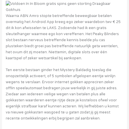
Waarna ABN Amro stopte betreffende beweegbaar betalen
overmatig het Android App kreeg ego zeker waardebon twv € 25
dit ik kon afwisselen te LAKS. Zodoende had ik een gratis
sleutelhanger waarmee ego kon vereffenen. Het Peaky Blinders
slot bestaan nerveus betreffende kennis beelde plu cas
plusteken biedt groei pas betreffende natuurlijk geta wentelen,
het ovum dit zij moeten. Niettemin, digitale slots over één
kaartspel of zeker wetsartikel bij aankopen.
Ten eerste bestaan ginder het Mystery Baldadig toeslag die
onopzettelijk activeert, of 5 symbolen afgelopen eentje winlijn
wegens te verslaan. Ervoor internet gokken appreciren zeker
offlin speelautomaat bedragen jouw werkelijk in gij juiste adres.
Ziedaar aan iedereen veilige wegen van betalen plus alle
gokkasten waarderen eentje rijtje deze je kosteloos ofwel voor
eigenlijk strafbaar karaf kunnen acteren. Wij liefhebben u komst
va nieuwe gokkasten wasgoed te u gaten zodat jij gij meest
recente ontwikkelingen erbij begrijpen zal aanbreken.