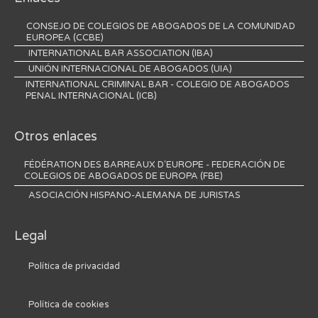
CONSEJO DE COLEGIOS DE ABOGADOS DE LA COMUNIDAD
EUROPEA (CCBE)
INTERNATIONAL BAR ASSOCIATION (IBA)
UNIÓN INTERNACIONAL DE ABOGADOS (UIA)
INTERNATIONAL CRIMINAL BAR - COLEGIO DE ABOGADOS
PENAL INTERNACIONAL (ICB)
Otros enlaces
FÉDÉRATION DES BARREAUX D'EUROPE - FEDERACIÓN DE
COLEGIOS DE ABOGADOS DE EUROPA (FBE)
ASOCIACIÓN HISPANO-ALEMANA DE JURISTAS
Legal
Política de privacidad
Política de cookies