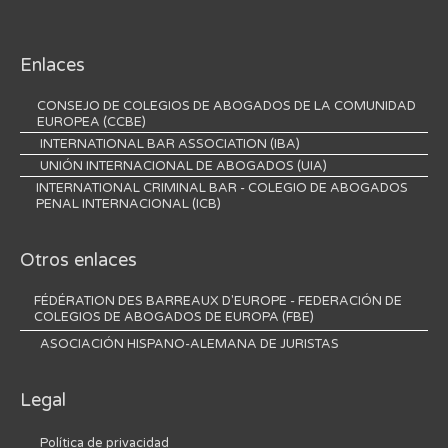
Enlaces
CONSEJO DE COLEGIOS DE ABOGADOS DE LA COMUNIDAD
EUROPEA (CCBE)
INTERNATIONAL BAR ASSOCIATION (IBA)
UNIÓN INTERNACIONAL DE ABOGADOS (UIA)
INTERNATIONAL CRIMINAL BAR - COLEGIO DE ABOGADOS
PENAL INTERNACIONAL (ICB)
Otros enlaces
FÉDÉRATION DES BARREAUX D'EUROPE - FEDERACIÓN DE
COLEGIOS DE ABOGADOS DE EUROPA (FBE)
ASOCIACIÓN HISPANO-ALEMANA DE JURISTAS
Legal
Política de privacidad