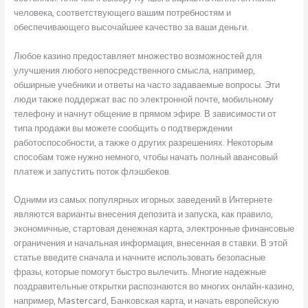
человека, соответствующего вашим потребностям и
обеспечивающего высочайшее качество за ваши деньги.
Любое казино предоставляет множество возможностей для
улучшения любого непосредственного смысла, например,
обширные учебники и ответы на часто задаваемые вопросы. Эти
люди также поддержат вас по электронной почте, мобильному
телефону и начнут общение в прямом эфире. В зависимости от
типа продажи вы можете сообщить о подтверждении
работоспособности, а также о других разрешениях. Некоторым
способам тоже нужно немного, чтобы начать полный авансовый
платеж и запустить поток флэшбеков.
Одними из самых популярных игорных заведений в Интернете
являются варианты внесения депозита и запуска, как правило,
экономичные, стартовая денежная карта, электронные финансовые
ограничения и начальная информация, внесенная в ставки. В этой
статье введите сначала и начните использовать безопасные
фразы, которые помогут быстро вылечить. Многие надежные
поздравительные открытки распознаются во многих онлайн-казино,
например, Mastercard, Банковская карта, и начать европейскую