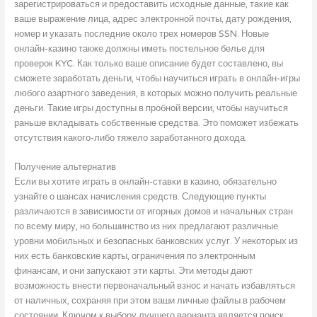
зарегистрироваться и предоставить исходные данные, такие как
ваше выражение лица, адрес электронной почты, дату рождения,
номер и указать последние около трех номеров SSN. Новые
онлайн-казино также должны иметь постельное белье для
проверок KYC. Как только ваше описание будет составлено, вы
сможете заработать деньги, чтобы научиться играть в онлайн-игры
любого азартного заведения, в которых можно получить реальные
деньги. Такие игры доступны в пробной версии, чтобы научиться
раньше вкладывать собственные средства. Это поможет избежать
отсутствия какого-либо тяжело заработанного дохода.
Получение альтернатив
Если вы хотите играть в онлайн-ставки в казино, обязательно
узнайте о шансах начисления средств. Следующие пункты
различаются в зависимости от игорных домов и начальных стран
по всему миру, но большинство из них предлагают различные
уровни мобильных и безопасных банковских услуг. У некоторых из
них есть банковские карты, ограничения по электронным
финансам, и они запускают эти карты. Эти методы дают
возможность внести первоначальный взнос и начать избавляться
от наличных, сохраняя при этом ваши личные файлы в рабочем
состоянии. Ключом к выбору лучшего варианта является поиск