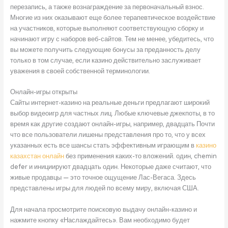
перезапись, а также вознаграждение за первоначальный взнос.
Многие из них оказывают еще более терапевтическое воздействие
на участников, которые выполняют соответствующую сборку и
начинают игру с наборов веб-сайтов. Тем не менее, убедитесь, что
вы можете получить следующие бонусы за преданность делу
только в том случае, если казино действительно заслуживает
уважения в своей собственной терминологии.
Онлайн-игры открыты
Сайты интернет-казино на реальные деньги предлагают широкий
выбор видеоигр для частных лиц. Любые ключевые джекпоты, в то
время как другие создают онлайн-игры, например, двадцать Почти
что все пользователи лишены представления про то, что у всех
указанных есть все шансы стать эффективным играющим в
казино
казахстан онлайн
без применения каких-то вложений. один, chemin
defer и инициируют двадцать один. Некоторые даже считают, что
живые продавцы — это точное ощущение Лас-Вегаса. Здесь
представлены игры для людей по всему миру, включая США.
Для начала просмотрите поисковую выдачу онлайн-казино и
нажмите кнопку «Наслаждайтесь». Вам необходимо будет