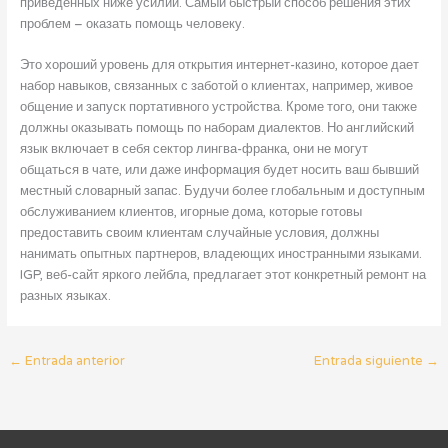
приведенных ниже усилий. Самый быстрый способ решения этих
проблем – оказать помощь человеку.
Это хороший уровень для открытия интернет-казино, которое дает
набор навыков, связанных с заботой о клиентах, например, живое
общение и запуск портативного устройства. Кроме того, они также
должны оказывать помощь по наборам диалектов. Но английский
язык включает в себя сектор лингва-франка, они не могут
общаться в чате, или даже информация будет носить ваш бывший
местный словарный запас. Будучи более глобальным и доступным
обслуживанием клиентов, игорные дома, которые готовы
предоставить своим клиентам случайные условия, должны
нанимать опытных партнеров, владеющих иностранными языками.
IGP, веб-сайт яркого лейбла, предлагает этот конкретный ремонт на
разных языках.
←
Entrada anterior
Entrada siguiente
→